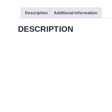
Description
Additional information
DESCRIPTION