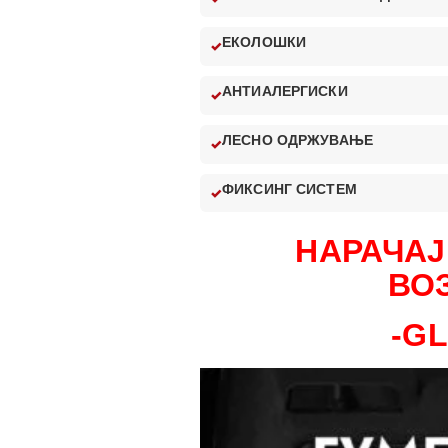
ЕКОЛОШКИ
АНТИАЛЕРГИСКИ
ЛЕСНО ОДРЖУВАЊЕ
ФИКСИНГ СИСТЕМ
НАРАЧАЈ
ВО
-G