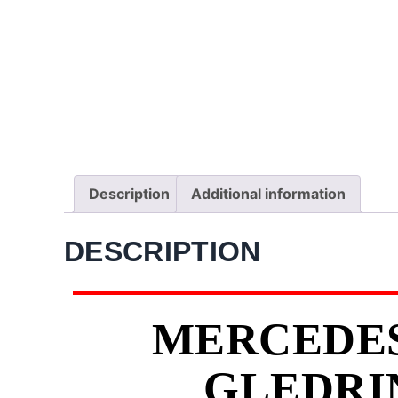
Description
Additional information
DESCRIPTION
MERCEDES 
GLEDRI