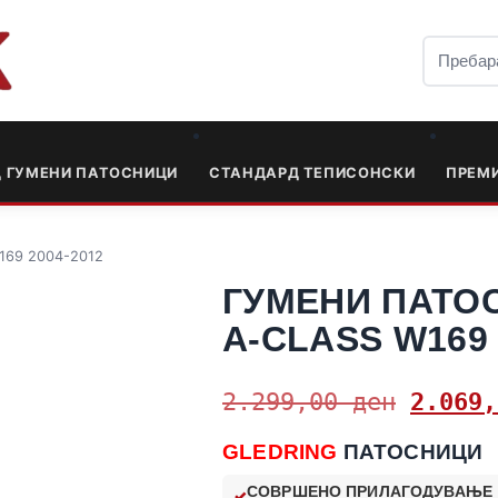
Д ГУМЕНИ ПАТОСНИЦИ
СТАНДАРД ТЕПИСОНСКИ
ПРЕМ
W169 2004-2012
ГУМЕНИ ПАТО
A-CLASS W169 
2.299,00
ден
2.069
GLEDRING
ПАТОСНИЦИ
СОВРШЕНО ПРИЛАГОДУВАЊЕ