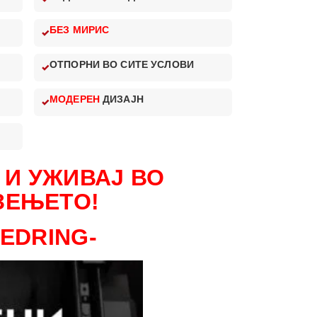
БЕЗ МИРИС
ОТПОРНИ ВО СИТЕ УСЛОВИ
МОДЕРЕН
ДИЗАЈН
 И УЖИВАЈ ВО
ЗЕЊЕТО!
LEDRING-