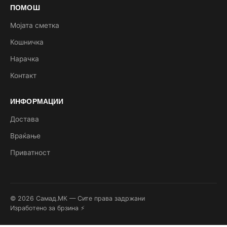
ПОМОШ
Мојата сметка
Кошничка
Нарачка
Контакт
ИНФОРМАЦИИ
Достава
Враќање
Приватност
© 2026 Самад.МК — Сите права задржани
Изработено за брзина ⚡