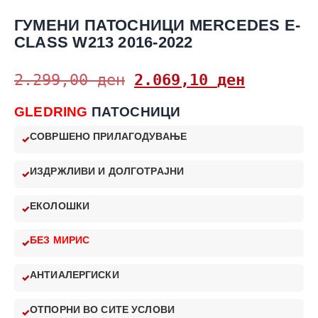
ГУМЕНИ ПАТОСНИЦИ MERCEDES E-
CLASS W213 2016-2022
2.299,00
ден
2.069,10
ден
GLEDRING
ПАТОСНИЦИ
СОВРШЕНО ПРИЛАГОДУВАЊЕ
ИЗДРЖЛИВИ И ДОЛГОТРАЈНИ
ЕКОЛОШКИ
БЕЗ МИРИС
АНТИАЛЕРГИСКИ
ОТПОРНИ ВО СИТЕ УСЛОВИ