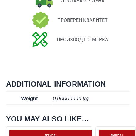
ДОСТАВА 2-3 ДЕНА
ПРОВЕРЕН КВАЛИТЕТ
ПРОИЗВОД ПО МЕРКА
ADDITIONAL INFORMATION
Weight
0,00000000 kg
YOU MAY ALSO LIKE…
На залиха
На залиха
АКЦИЈА!
АКЦИЈА!