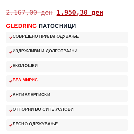
2.167,00
ден
1.950,30
ден
GLEDRING
ПАТОСНИЦИ
СОВРШЕНО ПРИЛАГОДУВАЊЕ
ИЗДРЖЛИВИ И ДОЛГОТРАЈНИ
ЕКОЛОШКИ
БЕЗ МИРИС
АНТИАЛЕРГИСКИ
ОТПОРНИ ВО СИТЕ УСЛОВИ
ЛЕСНО ОДРЖУВАЊЕ