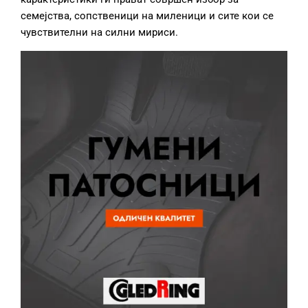
семејства, сопственици на миленици и сите кои се
чувствителни на силни мириси.