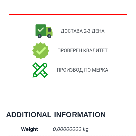
ДОСТАВА 2-3 ДЕНА
ПРОВЕРЕН КВАЛИТЕТ
ПРОИЗВОД ПО МЕРКА
ADDITIONAL INFORMATION
Weight
0,00000000 kg