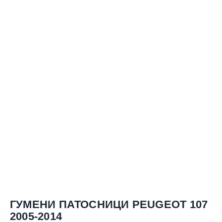
ГУМЕНИ ПАТОСНИЦИ PEUGEOT 107
2005-2014