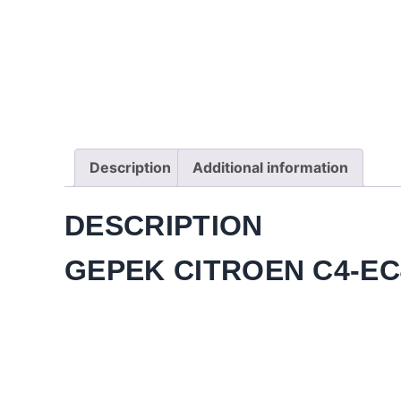
Description
Additional information
DESCRIPTION
GEPEK CITROEN C4-EC4