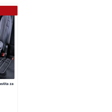
stita za