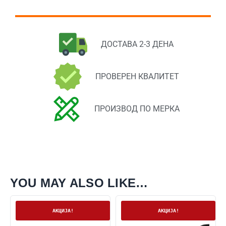
ДОСТАВА 2-3 ДЕНА
ПРОВЕРЕН КВАЛИТЕТ
ПРОИЗВОД ПО МЕРКА
YOU MAY ALSO LIKE…
На залиха
На залиха
АКЦИЈА!
АКЦИЈА!