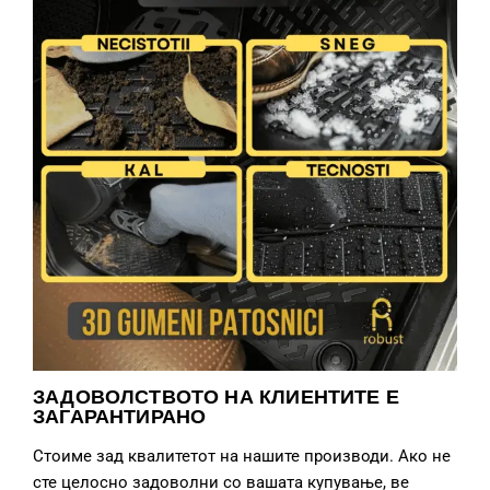
ЗАДОВОЛСТВОТО НА КЛИЕНТИТЕ Е
ЗАГАРАНТИРАНО
Стоиме зад квалитетот на нашите производи. Ако не
сте целосно задоволни со вашата купување, ве