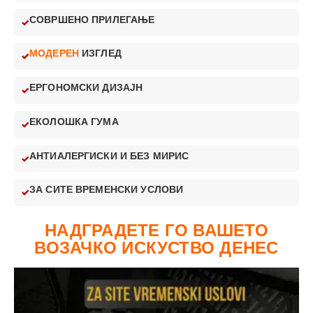
СОВРШЕНО ПРИЛЕГАЊЕ
МОДЕРЕН
ИЗГЛЕД
ЕРГОНОМСКИ ДИЗАЈН
ЕКОЛОШКА ГУМА
АНТИАЛЕРГИСКИ И БЕЗ МИРИС
ЗА СИТЕ ВРЕМЕНСКИ УСЛОВИ
НАДГРАДЕТЕ ГО ВАШЕТО
ВОЗАЧКО ИСКУСТВО ДЕНЕС