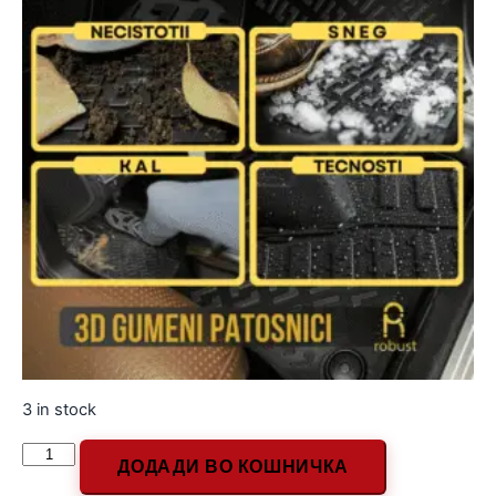
3 in stock
ДОДАДИ ВО КОШНИЧКА