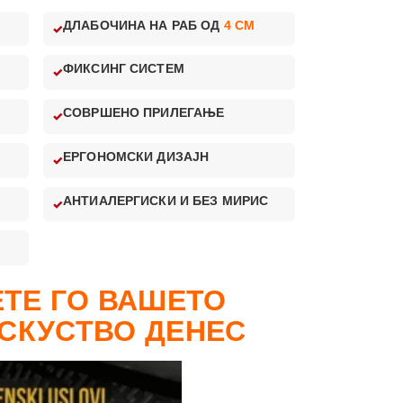
ДЛАБОЧИНА НА РАБ ОД
4 CM
ФИКСИНГ СИСТЕМ
СОВРШЕНО ПРИЛЕГАЊЕ
ЕРГОНОМСКИ ДИЗАЈН
АНТИАЛЕРГИСКИ И БЕЗ МИРИС
ТЕ ГО ВАШЕТО
СКУСТВО ДЕНЕС