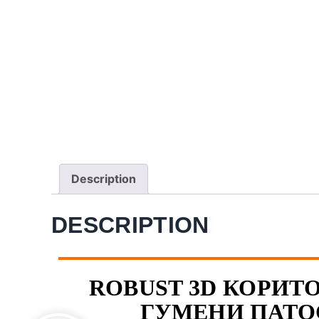
Description
DESCRIPTION
ROBUST 3D КОРИТО 
ГУМЕНИ ПАТО