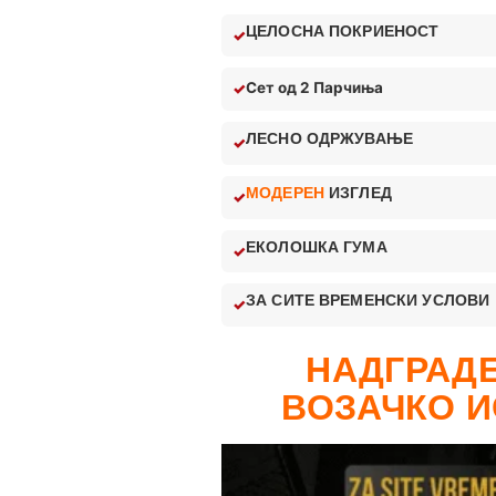
ЦЕЛОСНА ПОКРИЕНОСТ
Сет од 2 Парчиња
ЛЕСНО ОДРЖУВАЊЕ
МОДЕРЕН
ИЗГЛЕД
ЕКОЛОШКА ГУМА
ЗА СИТЕ ВРЕМЕНСКИ УСЛОВИ
НАДГРАДЕ
ВОЗАЧКО И