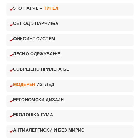
5ТО ПАРЧЕ –
ТУНЕЛ
СЕТ ОД 5 ПАРЧИЊА
ФИКСИНГ СИСТЕМ
ЛЕСНО ОДРЖУВАЊЕ
СОВРШЕНО ПРИЛЕГАЊЕ
МОДЕРЕН
ИЗГЛЕД
ЕРГОНОМСКИ ДИЗАЈН
ЕКОЛОШКА ГУМА
АНТИАЛЕРГИСКИ И БЕЗ МИРИС