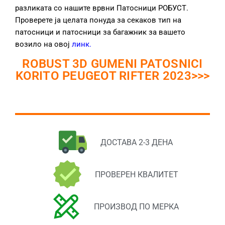
разликата со нашите врвни Патосници РОБУСТ.
Проверете ја целата понуда за секаков тип на
патосници и патосници за багажник за вашето
возило на овој
линк
.
ROBUST 3D GUMENI PATOSNICI
KORITO PEUGEOT RIFTER 2023>>>
ДОСТАВА 2-3 ДЕНА
ПРОВЕРЕН КВАЛИТЕТ
ПРОИЗВОД ПО МЕРКА