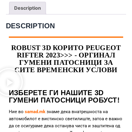
Description
DESCRIPTION
ROBUST 3D КОРИТО PEUGEOT
RIFTER 2023>>> - ОРГИНАЛ
ГУМЕНИ ПАТОСНИЦИ ЗА
СИТЕ ВРЕМЕНСКИ УСЛОВИ
ИЗБЕРЕТЕ ГИ НАШИТЕ 3D
ГУМЕНИ ПАТОСНИЦИ РОБУСТ!
Ние во
samad.mk
знаме дека внатрешноста на
автомобилот е вистинско светилиште, затоа е важно
да се осигураме дека останува чиста и заштитена од