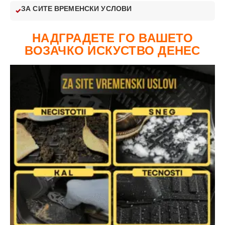
ЗА СИТЕ ВРЕМЕНСКИ УСЛОВИ
НАДГРАДЕТЕ ГО ВАШЕТО
ВОЗАЧКО ИСКУСТВО ДЕНЕС