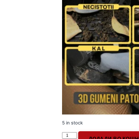
5 in stock
ДОДАДИ ВО КОШ