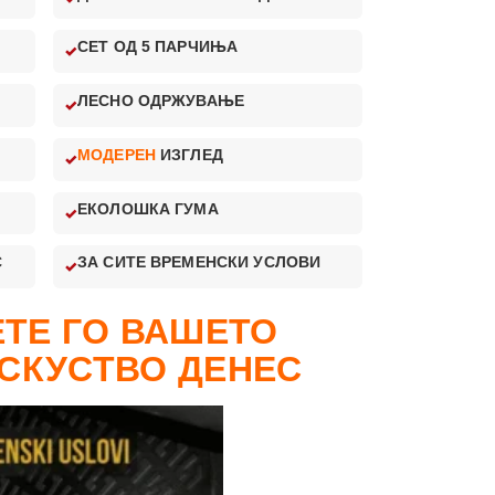
СЕТ ОД 5 ПАРЧИЊА
ЛЕСНО ОДРЖУВАЊЕ
МОДЕРЕН
ИЗГЛЕД
ЕКОЛОШКА ГУМА
С
ЗА СИТЕ ВРЕМЕНСКИ УСЛОВИ
ТЕ ГО ВАШЕТО
СКУСТВО ДЕНЕС