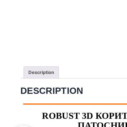
Description
DESCRIPTION
ROBUST 3D КОРИТ
ПАТОСНИЦ