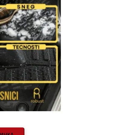
НИЧКА