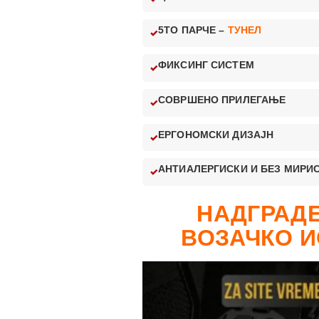
5ТО ПАРЧЕ –
ТУНЕЛ
ФИКСИНГ СИСТЕМ
СОВРШЕНО ПРИЛЕГАЊЕ
ЕРГОНОМСКИ ДИЗАЈН
АНТИАЛЕРГИСКИ И БЕЗ МИРИ
НАДГРАДЕ
ВОЗАЧКО И