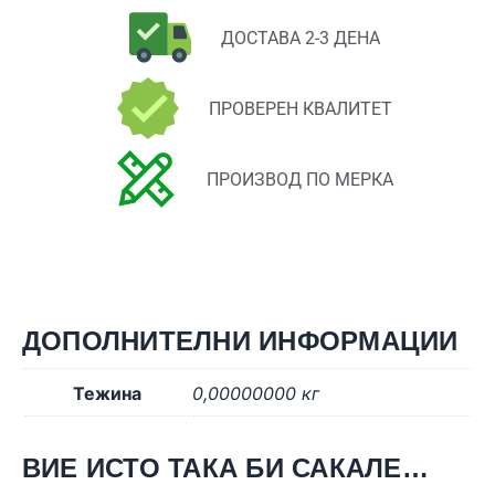
ДОСТАВА 2-3 ДЕНА
ПРОВЕРЕН КВАЛИТЕТ
ПРОИЗВОД ПО МЕРКА
ДОПОЛНИТЕЛНИ ИНФОРМАЦИИ
Тежина
0,00000000 кг
ВИЕ ИСТО ТАКА БИ САКАЛЕ…