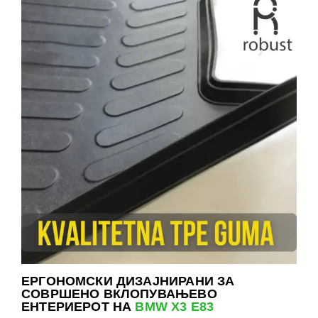
ЕРГОНОМСКИ ДИЗАЈНИРАНИ ЗА
СОВРШЕНО ВКЛОПУВАЊЕВО
ЕНТЕРИЕРОТ НА
BMW X3 E83