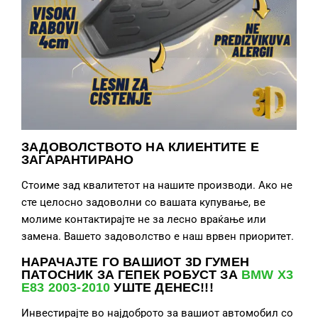
ЗАДОВОЛСТВОТО НА КЛИЕНТИТЕ Е
ЗАГАРАНТИРАНО
Стоиме зад квалитетот на нашите производи. Ако не
сте целосно задоволни со вашата купување, ве
молиме контактирајте не за лесно враќање или
замена. Вашето задоволство е наш врвен приоритет.
НАРАЧАЈТЕ ГО ВАШИОТ 3D ГУМЕН
ПАТОСНИК ЗА ГЕПЕК РОБУСТ ЗА
BMW X3
E83 2003-2010
УШТЕ ДЕНЕС!!!
Инвестирајте во најдоброто за вашиот автомобил со