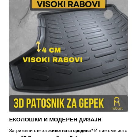
ЕКОЛОШКИ И МОДЕРЕН ДИЗАЈН
Загрижени сте за
животната средина
? И ние сме исто