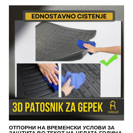
ОТПОРНИ НА ВРЕМЕНСКИ УСЛОВИ ЗА
ЗАШТИТА ВО ТЕКОТ НА ЦЕЛАТА ГОДИНА