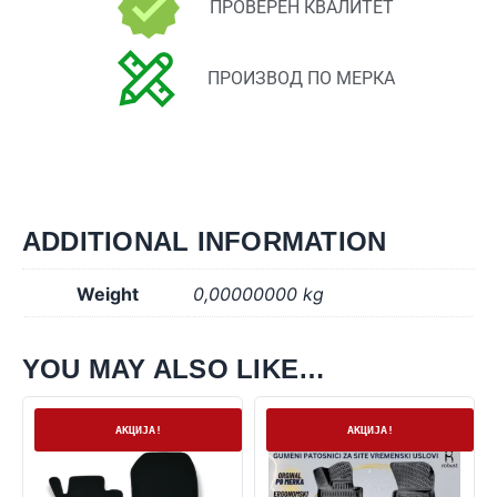
ПРОВЕРЕН КВАЛИТЕТ
ПРОИЗВОД ПО МЕРКА
ADDITIONAL INFORMATION
Weight
0,00000000 kg
YOU MAY ALSO LIKE…
На залиха
На залиха
АКЦИЈА!
АКЦИЈА!