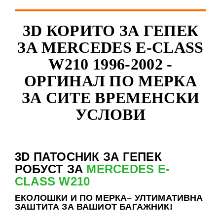
3D КОРИТО ЗА ГЕПЕК
ЗА MERCEDES E-CLASS
W210 1996-2002 -
ОРГИНАЛ ПО МЕРКА
ЗА СИТЕ ВРЕМЕНСКИ
УСЛОВИ
3D ПАТОСНИК ЗА ГЕПЕК
РОБУСТ ЗА
MERCEDES E-
CLASS W210
ЕКОЛОШКИ И ПО МЕРКА– УЛТИМАТИВНА
ЗАШТИТА ЗА ВАШИОТ БАГАЖНИК!