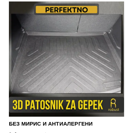
БЕЗ МИРИС И АНТИАЛЕРГЕНИ