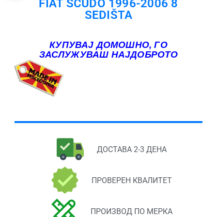
FIAT SCUDO 1996-2006 8
SEDIŠTA
КУПУВАЈ ДОМОШНО, ГО
ЗАСЛУЖУВАШ НАЈДОБРОТО
ДОСТАВА 2-3 ДЕНА
ПРОВЕРЕН КВАЛИТЕТ
ПРОИЗВОД ПО МЕРКА