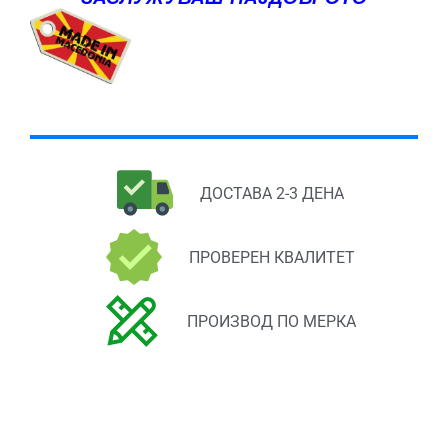
ДОСТАВА 2-3 ДЕНА
ПРОВЕРЕН КВАЛИТЕТ
ПРОИЗВОД ПО МЕРКА