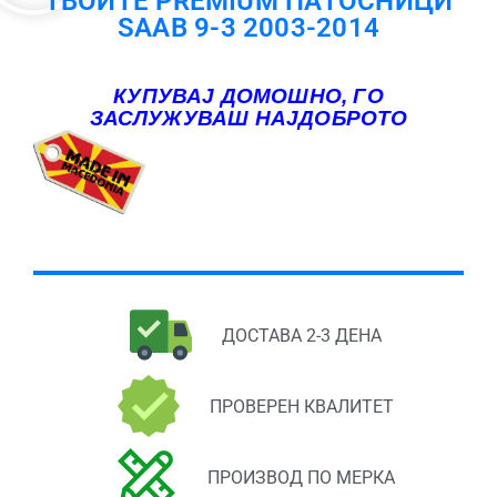
ТВОИТЕ PREMIUM ПАТОСНИЦИ
SAAB 9-3 2003-2014
КУПУВАЈ ДОМОШНО, ГО
ЗАСЛУЖУВАШ НАЈДОБРОТО
ДОСТАВА 2-3 ДЕНА
ПРОВЕРЕН КВАЛИТЕТ
ПРОИЗВОД ПО МЕРКА