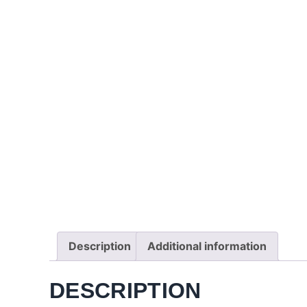
Description
Additional information
DESCRIPTION