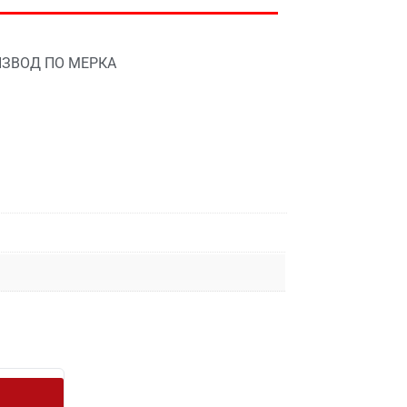
ЗВОД ПО МЕРКА