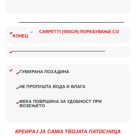
—————————————————————–
– CARPETTI (550GR) ПОРАБУВАЊЕ СО
КОНЕЦ
—————————————————————–
ГУМИРАНА ПОЗАДИНА
НЕ ПРОПУШТА ВОДА И ВЛАГА
МЕКА ПОВРШИНА ЗА УДОБНОСТ ПРИ
ВОЗЕЊЕТО
КРЕИРАЈ ЈА САМ/А ТВОЈАТА ПАТОСНИЦА