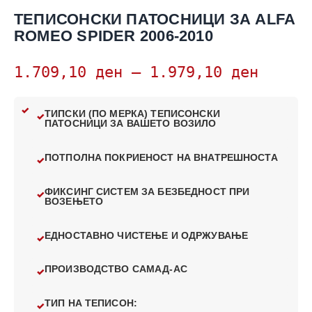
ТЕПИСОНСКИ ПАТОСНИЦИ ЗА ALFA
ROMEO SPIDER 2006-2010
1.709,10
ден
–
1.979,10
ден
ТИПСКИ (ПО МЕРКА) ТЕПИСОНСКИ
ПАТОСНИЦИ ЗА ВАШЕТО ВОЗИЛО
ПОТПОЛНА ПОКРИЕНОСТ НА ВНАТРЕШНОСТА
ФИКСИНГ СИСТЕМ ЗА БЕЗБЕДНОСТ ПРИ
ВОЗЕЊЕТО
ЕДНОСТАВНО ЧИСТЕЊЕ И ОДРЖУВАЊЕ
ПРОИЗВОДСТВО САМАД-АС
ТИП НА ТЕПИСОН: