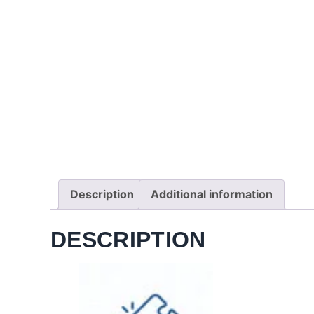
Description
Additional information
DESCRIPTION