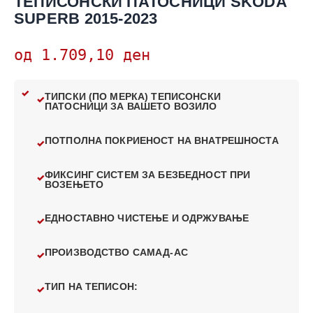
ТЕПИСОНСКИ ПАТОСНИЦИ SKODA
SUPERB 2015-2023
од
1.709,10
ден
ТИПСКИ (ПО МЕРКА) ТЕПИСОНСКИ
ПАТОСНИЦИ ЗА ВАШЕТО ВОЗИЛО
ПОТПОЛНА ПОКРИЕНОСТ НА ВНАТРЕШНОСТА
ФИКСИНГ СИСТЕМ ЗА БЕЗБЕДНОСТ ПРИ
ВОЗЕЊЕТО
ЕДНОСТАВНО ЧИСТЕЊЕ И ОДРЖУВАЊЕ
ПРОИЗВОДСТВО САМАД-АС
ТИП НА ТЕПИСОН: