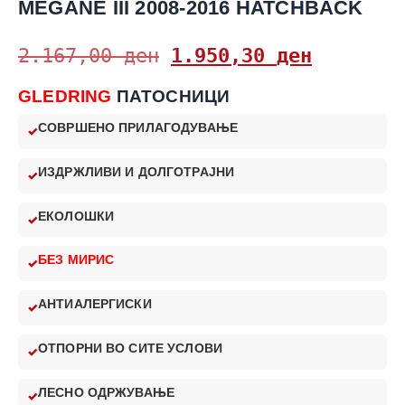
MEGANE III 2008-2016 HATCHBACK
2.167,00
ден
1.950,30
ден
GLEDRING
ПАТОСНИЦИ
СОВРШЕНО ПРИЛАГОДУВАЊЕ
ИЗДРЖЛИВИ И ДОЛГОТРАЈНИ
ЕКОЛОШКИ
БЕЗ МИРИС
АНТИАЛЕРГИСКИ
ОТПОРНИ ВО СИТЕ УСЛОВИ
ЛЕСНО ОДРЖУВАЊЕ