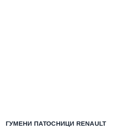
ГУМЕНИ ПАТОСНИЦИ RENAULT