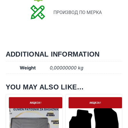
ПРОИЗВОД ПО МЕРКА
ADDITIONAL INFORMATION
Weight
0,00000000 kg
YOU MAY ALSO LIKE…
На залиха
На залиха
АКЦИЈА!
АКЦИЈА!