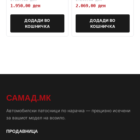
1.950,00
ден
2.069,00
ден
ДОДАДИ ВО
ДОДАДИ ВО
КОШНИЧКА
КОШНИЧКА
САМАД.МК
Автомобилски патосници по нарачка — прецизно исечени
за вашиот модел на возило.
ПРОДАВНИЦА