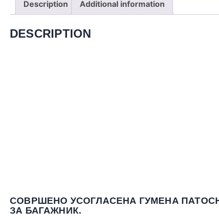
Description
Additional information
DESCRIPTION
СОВРШЕНО УСОГЛАСЕНА ГУМЕНА ПАТОС
ЗА БАГАЖНИК.