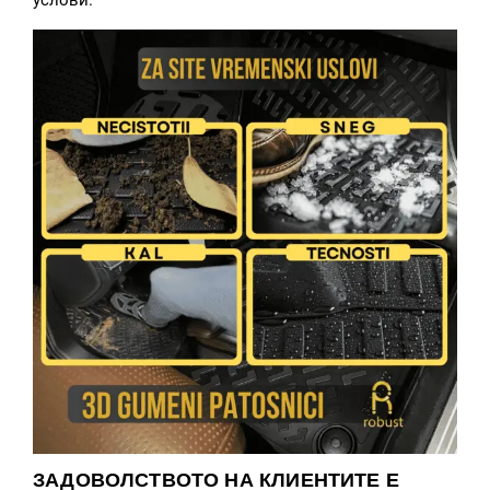
услови.
ЗАДОВОЛСТВОТО НА КЛИЕНТИТЕ Е