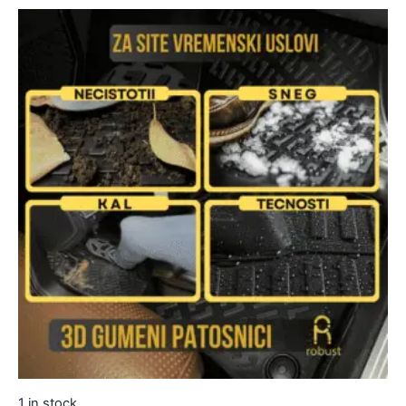
1 in stock