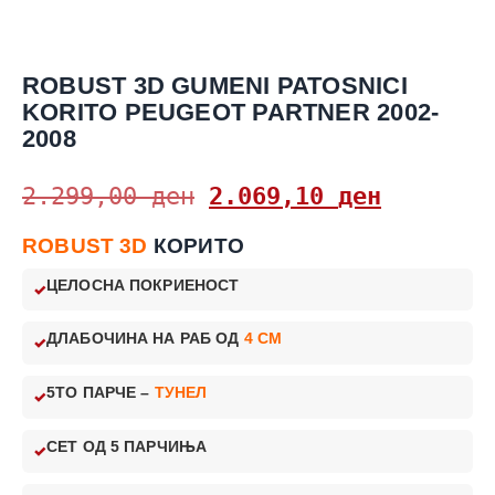
ROBUST 3D GUMENI PATOSNICI
KORITO PEUGEOT PARTNER 2002-
2008
2.299,00
ден
2.069,10
ден
ROBUST 3D
КОРИТО
ЦЕЛОСНА ПОКРИЕНОСТ
ДЛАБОЧИНА НА РАБ ОД
4 CM
5ТО ПАРЧЕ –
ТУНЕЛ
СЕТ ОД 5 ПАРЧИЊА