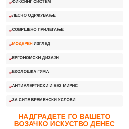
ФИКСИНГ СИСТЕМ
ЛЕСНО ОДРЖУВАЊЕ
СОВРШЕНО ПРИЛЕГАЊЕ
МОДЕРЕН
ИЗГЛЕД
ЕРГОНОМСКИ ДИЗАЈН
ЕКОЛОШКА ГУМА
АНТИАЛЕРГИСКИ И БЕЗ МИРИС
ЗА СИТЕ ВРЕМЕНСКИ УСЛОВИ
НАДГРАДЕТЕ ГО ВАШЕТО
ВОЗАЧКО ИСКУСТВО ДЕНЕС