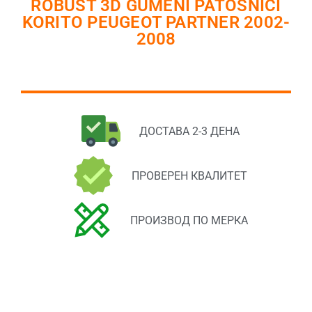
ROBUST 3D GUMENI PATOSNICI
KORITO PEUGEOT PARTNER 2002-
2008
ДОСТАВА 2-3 ДЕНА
ПРОВЕРЕН КВАЛИТЕТ
ПРОИЗВОД ПО МЕРКА