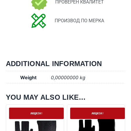
ПРОВЕРЕН КВАЛИТЕТ
ПРОИЗВОД ПО МЕРКА
ADDITIONAL INFORMATION
Weight
0,00000000 kg
YOU MAY ALSO LIKE…
На залиха
На залиха
АКЦИЈА!
АКЦИЈА!