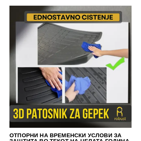
ОТПОРНИ НА ВРЕМЕНСКИ УСЛОВИ ЗА
ЗАШТИТА ВО ТЕКОТ НА ЦЕЛАТА ГОДИНА