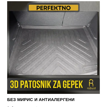
БЕЗ МИРИС И АНТИАЛЕРГЕНИ