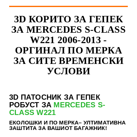
3D КОРИТО ЗА ГЕПЕК
ЗА MERCEDES S-CLASS
W221 2006-2013 -
ОРГИНАЛ ПО МЕРКА
ЗА СИТЕ ВРЕМЕНСКИ
УСЛОВИ
3D ПАТОСНИК ЗА ГЕПЕК
РОБУСТ ЗА
MERCEDES S-
CLASS W221
ЕКОЛОШКИ И ПО МЕРКА– УЛТИМАТИВНА
ЗАШТИТА ЗА ВАШИОТ БАГАЖНИК!