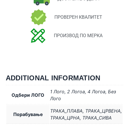
ПРОВЕРЕН КВАЛИТЕТ
ПРОИЗВОД ПО МЕРКА
ADDITIONAL INFORMATION
1 Лого
,
2 Логоa
,
4 Логоa
,
Без
Одбери ЛОГО
Лого
ТРАКА_ПЛАВА
,
ТРАКА_ЦРВЕНА
,
Порабување
ТРАКА_ЦРНА
,
ТРАКА_СИВА