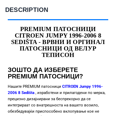
DESCRIPTION
PREMIUM ПАТОСНИЦИ
CITROEN JUMPY 1996-2006 8
SEDIŠTA - ВРВНИ И ОРГИНАЛ
ПАТОСНИЦИ ОД ВЕЛУР
ТЕПИСОН
ЗОШТО ДА ИЗБЕРЕТЕ
PREMIUM ПАТОСНИЦИ?
Нашите PREMIUM патосници
CITROEN Jumpy 1996-
2006 8 Sedišta
, изработени и прилагодени по мерка,
прецизно дизајнирани за беспрекорно да се
интегрираат со внатрешноста на вашето возило,
обезбедувајќи приспособено вклопување кое не