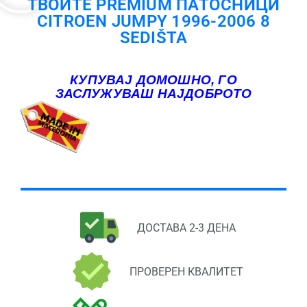
ТВОИТЕ PREMIUM ПАТОСНИЦИ
CITROEN JUMPY 1996-2006 8
SEDIŠTA
КУПУВАЈ ДОМОШНО, ГО
ЗАСЛУЖУВАШ НАЈДОБРОТО
ДОСТАВА 2-3 ДЕНА
ПРОВЕРЕН КВАЛИТЕТ