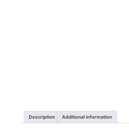
Description
Additional information