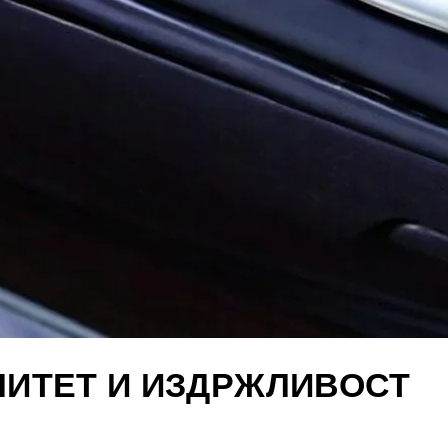
ИТЕТ И ИЗДРЖЛИВОСТ