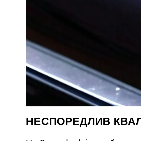
НЕСПОРЕДЛИВ КВАЛ