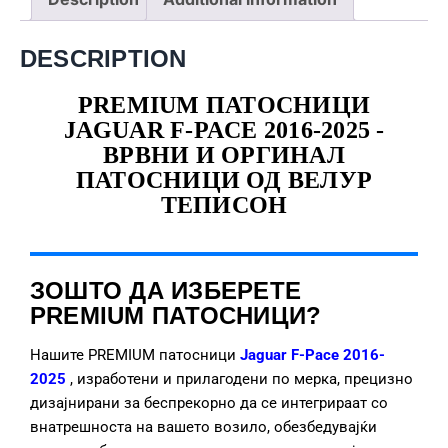
DESCRIPTION
PREMIUM ПАТОСНИЦИ
JAGUAR F-PACE 2016-2025 -
ВРВНИ И ОРГИНАЛ
ПАТОСНИЦИ ОД ВЕЛУР
ТЕПИСОН
ЗОШТО ДА ИЗБЕРЕТЕ
PREMIUM ПАТОСНИЦИ?
Нашите PREMIUM патосници
Jaguar F-Pace 2016-
2025
, изработени и прилагодени по мерка, прецизно
дизајнирани за беспрекорно да се интегрираат со
внатрешноста на вашето возило, обезбедувајќи