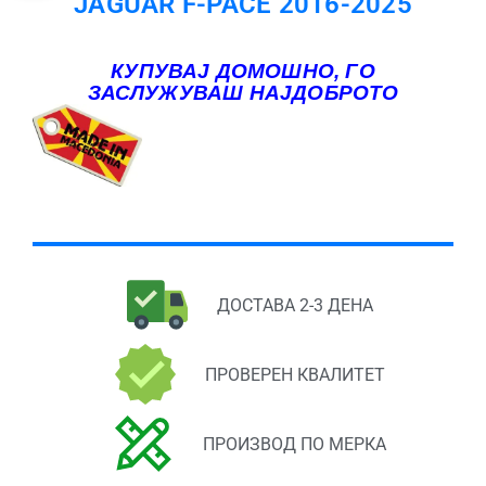
JAGUAR F-PACE 2016-2025
КУПУВАЈ ДОМОШНО, ГО
ЗАСЛУЖУВАШ НАЈДОБРОТО
ДОСТАВА 2-3 ДЕНА
ПРОВЕРЕН КВАЛИТЕТ
ПРОИЗВОД ПО МЕРКА