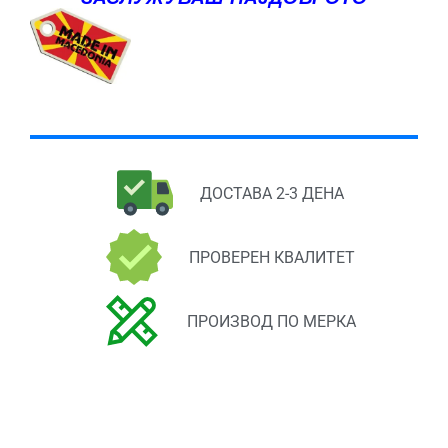
ДОСТАВА 2-3 ДЕНА
ПРОВЕРЕН КВАЛИТЕТ
ПРОИЗВОД ПО МЕРКА