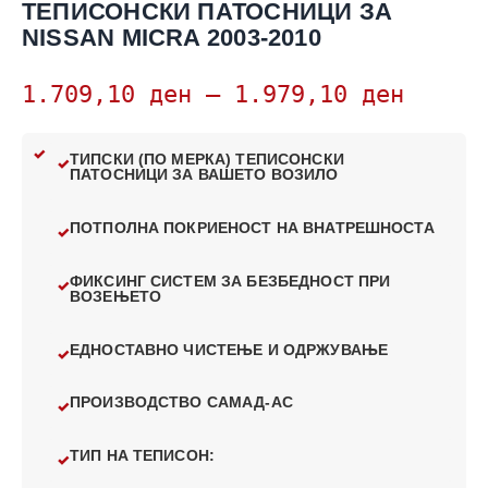
ТЕПИСОНСКИ ПАТОСНИЦИ ЗА
NISSAN MICRA 2003-2010
1.709,10
ден
–
1.979,10
ден
ТИПСКИ (ПО МЕРКА) ТЕПИСОНСКИ
ПАТОСНИЦИ ЗА ВАШЕТО ВОЗИЛО
ПОТПОЛНА ПОКРИЕНОСТ НА ВНАТРЕШНОСТА
ФИКСИНГ СИСТЕМ ЗА БЕЗБЕДНОСТ ПРИ
ВОЗЕЊЕТО
ЕДНОСТАВНО ЧИСТЕЊЕ И ОДРЖУВАЊЕ
ПРОИЗВОДСТВО САМАД-АС
ТИП НА ТЕПИСОН: