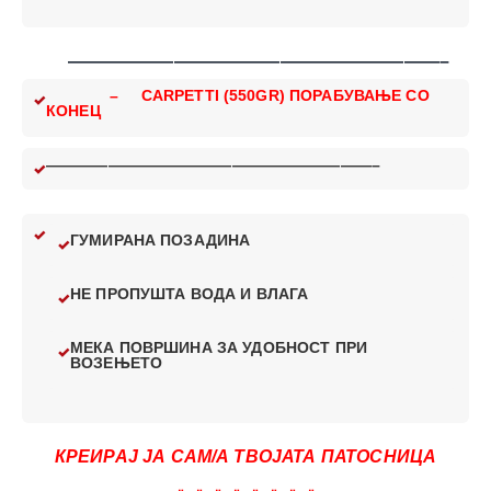
—————————————————————–
– CARPETTI (550GR) ПОРАБУВАЊЕ СО
КОНЕЦ
—————————————————————–
ГУМИРАНА ПОЗАДИНА
НЕ ПРОПУШТА ВОДА И ВЛАГА
МЕКА ПОВРШИНА ЗА УДОБНОСТ ПРИ
ВОЗЕЊЕТО
КРЕИРАЈ ЈА САМ/А ТВОЈАТА ПАТОСНИЦА