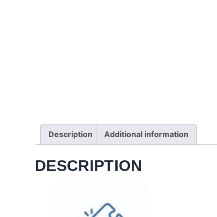
Description
Additional information
DESCRIPTION