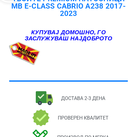
MB E-CLASS CABRIO A238 2017-
2023
КУПУВАЈ ДОМОШНО, ГО
ЗАСЛУЖУВАШ НАЈДОБРОТО
ДОСТАВА 2-3 ДЕНА
ПРОВЕРЕН КВАЛИТЕТ