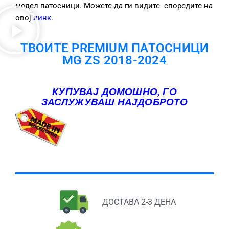
модел патосници. Можете да ги видите споредите на
овој
линк
.
ТВОИТЕ PREMIUM ПАТОСНИЦИ
MG ZS 2018-2024
КУПУВАЈ ДОМОШНО, ГО
ЗАСЛУЖУВАШ НАЈДОБРОТО
ДОСТАВА 2-3 ДЕНА