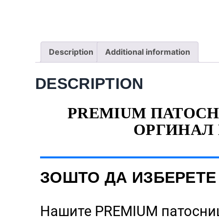
Description
Additional information
DESCRIPTION
PREMIUM ПАТОСНИ
ОРГИНАЛ 
ЗОШТО ДА ИЗБЕРЕТЕ
Нашите PREMIUM патосн