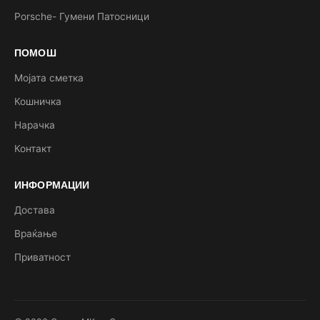
Porsche- Гумени Патосници
ПОМОШ
Мојата сметка
Кошничка
Нарачка
Контакт
ИНФОРМАЦИИ
Достава
Враќање
Приватност