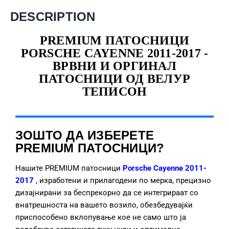
DESCRIPTION
PREMIUM ПАТОСНИЦИ
PORSCHE CAYENNE 2011-2017 -
ВРВНИ И ОРГИНАЛ
ПАТОСНИЦИ ОД ВЕЛУР
ТЕПИСОН
ЗОШТО ДА ИЗБЕРЕТЕ
PREMIUM ПАТОСНИЦИ?
Нашите PREMIUM патосници
Porsche Cayenne 2011-
2017
, изработени и прилагодени по мерка, прецизно
дизајнирани за беспрекорно да се интегрираат со
внатрешноста на вашето возило, обезбедувајќи
приспособено вклопување кое не само што ја