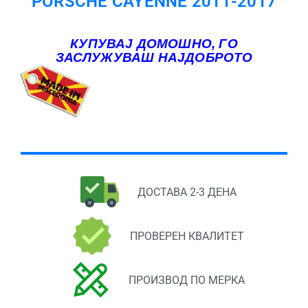
PORSCHE CAYENNE 2011-2017
КУПУВАЈ ДОМОШНО, ГО
ЗАСЛУЖУВАШ НАЈДОБРОТО
ДОСТАВА 2-3 ДЕНА
ПРОВЕРЕН КВАЛИТЕТ
ПРОИЗВОД ПО МЕРКА